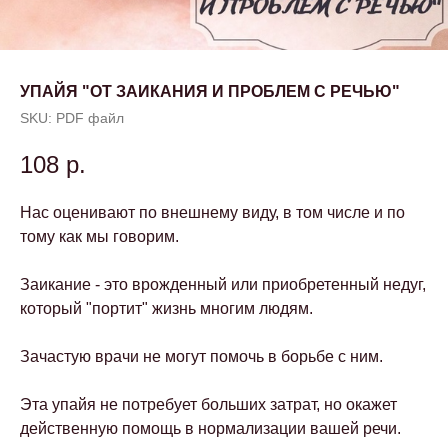
УПАЙЯ "ОТ ЗАИКАНИЯ И ПРОБЛЕМ С РЕЧЬЮ"
SKU:
PDF файл
108
р.
Нас оценивают по внешнему виду, в том числе и по
тому как мы говорим.
Заикание - это врожденный или приобретенный недуг,
который "портит" жизнь многим людям.
Зачастую врачи не могут помочь в борьбе с ним.
Эта упайя не потребует больших затрат, но окажет
действенную помощь в нормализации вашей речи.