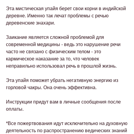
Эта мистическая упайя берет свои корни в индийской
деревне. Именно так лечат проблемы с речью
деревенские знахари.
Заикание является сложной проблемой для
современной медицины - ведь это нарушение речи
часто не связано с физическим телом - это
кармическое наказание за то, что человек
неправильно использовал речь в прошлой жизнь.
Эта упайя поможет убрать негативную энергию из
горловой чакры. Она очень эффективна.
Инструкции придут вам в личные сообщения после
оплаты.
*Все пожертвования идут исключительно на духовную
деятельность по распространению ведических знаний