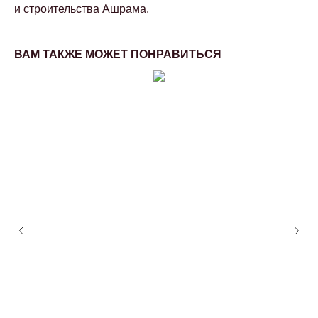
и строительства Ашрама.
ВАМ ТАКЖЕ МОЖЕТ ПОНРАВИТЬСЯ