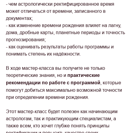
- чем астрологически ректифицированное время
может отличаться от времени, записанного в
документах;
- как изменение времени рождения влияет на лагну,
дома, дробные карты, планетные периоды и точность
прогнозирования;
- как оценивать результаты работы программы и
понимать степень их надёжности.
В ходе мастер-класса вы получите не только
теоретические знания, но и
практические
, которые
рекомендации по работе с программой
помогут добиться максимально возможной точности
при определении времени рождения.
Этот мастер-класс будет полезен как начинающим
астрологам, так и практикующим специалистам, а
также всем, кто хочет глубже понять принципы
ректификации и повысить качество своих