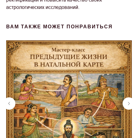
астрологических исследований.
ВАМ ТАКЖЕ МОЖЕТ ПОНРАВИТЬСЯ