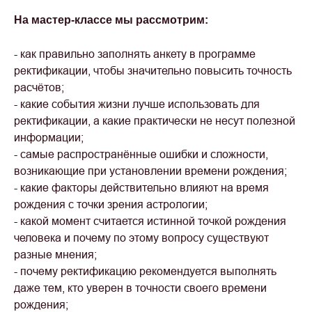
На мастер-классе мы рассмотрим:
- как правильно заполнять анкету в программе
ректификации, чтобы значительно повысить точность
расчётов;
- какие события жизни лучше использовать для
ректификации, а какие практически не несут полезной
информации;
- самые распространённые ошибки и сложности,
возникающие при установлении времени рождения;
- какие факторы действительно влияют на время
рождения с точки зрения астрологии;
- какой момент считается истинной точкой рождения
человека и почему по этому вопросу существуют
разные мнения;
- почему ректификацию рекомендуется выполнять
даже тем, кто уверен в точности своего времени
рождения;