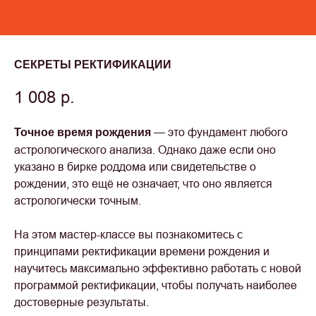
СЕКРЕТЫ РЕКТИФИКАЦИИ
1 008
р.
— это фундамент любого
Точное время рождения
астрологического анализа. Однако даже если оно
указано в бирке роддома или свидетельстве о
рождении, это ещё не означает, что оно является
астрологически точным.
На этом мастер-классе вы познакомитесь с
принципами ректификации времени рождения и
научитесь максимально эффективно работать с новой
программой ректификации, чтобы получать наиболее
достоверные результаты.