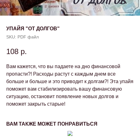
УПАЙЯ "ОТ ДОЛГОВ"
SKU:
PDF файл
108
р.
Вам кажется, что вы падаете на дно финансовой
пропасти?! Расходы растут с каждым днем все
больше и больше и это приводит к долгам?! Эта упайя
поможет вам стабилизировать вашу финансовую
ситуацию, остановит появление новых долгов и
поможет закрыть старые!
ВАМ ТАКЖЕ МОЖЕТ ПОНРАВИТЬСЯ